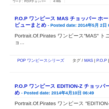
ワード : P.O.Pチョッパー
4
Hits
P.O.P ワンピース MAS チョッパー 
ビューまとめ
- Posted date: 2014年5月 2日 
Portrait.Of.Pirates ワンピース"MA
ョ...
POP ワンピースシリーズ
タグ /
MAS
|
P.O.P
P.O.P ワンピース EDITION-Z チョ
め
- Posted date: 2014年4月10日 06:49
Portrait.Of.Pirates ワンピース "EDITION