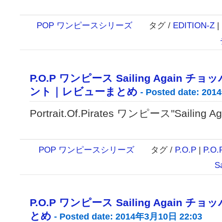
POP ワンピースシリーズ
タグ /
EDITION-Z
|
P.O.P ワンピース Sailing Again
ント｜レビューまとめ
- Posted date: 20
Portrait.Of.Pirates ワンピース"Sailing Aga
POP ワンピースシリーズ
タグ /
P.O.P
|
P.O.
S
P.O.P ワンピース Sailing Again
とめ
- Posted date: 2014年3月10日 22:03