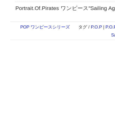
Portrait.Of.Pirates ワンピース"Sailing Aga
POP ワンピースシリーズ
タグ /
P.O.P
|
P.O.
S